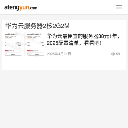
华为云服务器2核2G2M
华为云最便宜的服务器38元1年，
2025配置清单，看看吧！
2025年4月21日
59