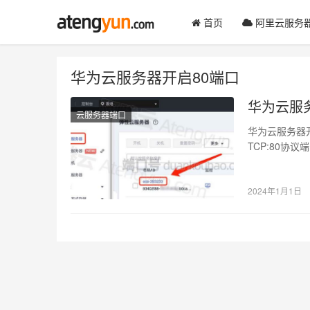
首页
阿里云服务
华为云服务器开启80端口
华为云服
云服务器端口
华为云服务器
TCP:80协议
2024年1月1日