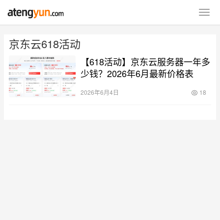
京东云618活动
【618活动】京东云服务器一年多
少钱？2026年6月最新价格表
2026年6月4日
18