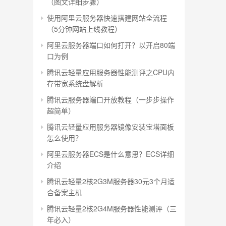
（图文详细步骤）
使用阿里云服务器快速搭建网站全流程
（5分钟网站上线教程）
阿里云服务器端口如何打开？以开启80端
口为例
腾讯云轻量应用服务器性能测评之CPU内
存带宽系统盘解析
腾讯云服务器端口开放教程（一步步操作
超简单）
腾讯云轻量应用服务器镜像安装宝塔面板
怎么使用？
阿里云服务器ECS是什么意思？ECS详细
介绍
腾讯云轻量2核2G3M服务器30元3个月适
合备案主机
腾讯云轻量2核2G4M服务器性能测评（三
年必入）