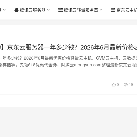
器
腾讯云服务器
腾讯云轻量服务器
京东云主
动】京东云服务器一年多少钱？2026年6月最新价格
一年多少钱？2026年6月最新优惠价格轻量云主机、CVM云主机、云数据
存储等，先领618优惠代金券，阿腾云atengyun.com整理最新京东云服
0
19