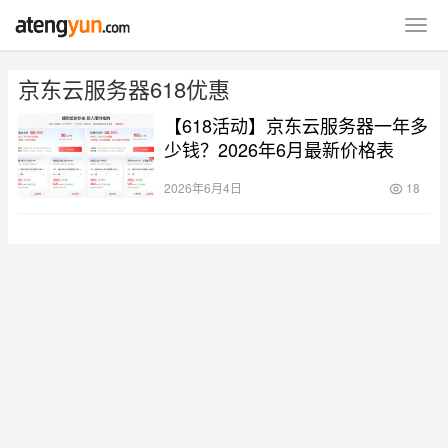
京东云服务器618优惠
【618活动】京东云服务器一年多
少钱？2026年6月最新价格表
2026年6月4日
18