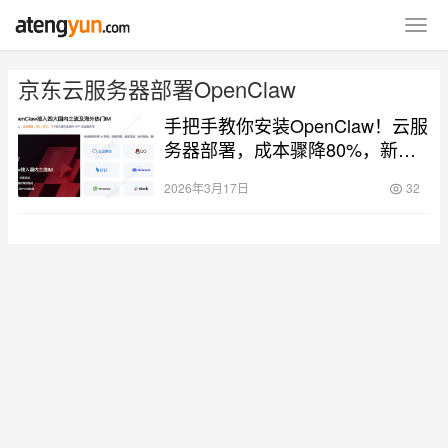
京东云服务器部署OpenClaw
手把手教你安装OpenClaw！云服
务器部署，成本骤降80%，新手
零失败
2026年3月17日
32