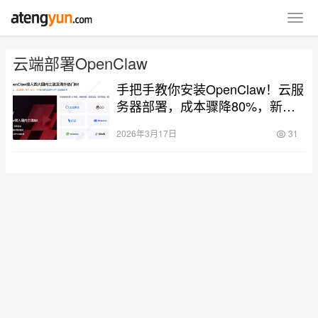
云端部署OpenClaw
手把手教你安装OpenClaw！云服
务器部署，成本骤降80%，新手
零失败
2026年3月17日
31