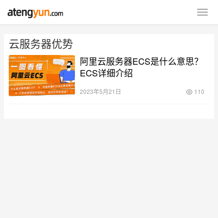
云服务器优势
阿里云服务器ECS是什么意思？
ECS详细介绍
2023年5月21日
110